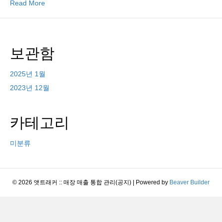
Read More
보관함
2025년 1월
2023년 12월
카테고리
미분류
© 2026 앳트래커 :: 매장 매출 통합 관리(공지)
|
Powered by
Beaver Builder