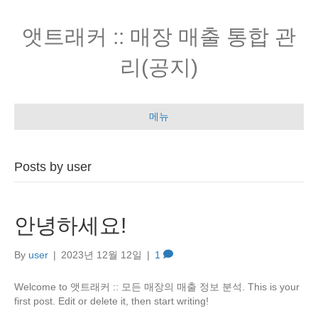
앳트래커 :: 매장 매출 통합 관
리(공지)
메뉴
Posts by user
안녕하세요!
By
user
|
2023년 12월 12일
|
1
Welcome to 앳트래커 :: 모든 매장의 매출 정보 분석. This is your
first post. Edit or delete it, then start writing!