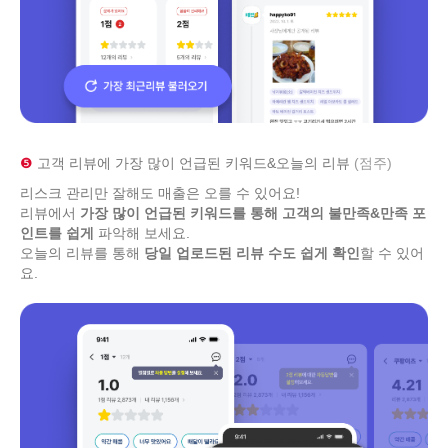
❺
고객 리뷰에 가장 많이 언급된 키워드&오늘의 리뷰
(점주)
리스크 관리만 잘해도 매출은 오를 수 있어요!
리뷰에서
가장 많이 언급된 키워드를 통해
고객의 불만족&만족 포
인트를 쉽게
파악해 보세요.
오늘의 리뷰를 통해
당일 업로드된 리뷰 수도 쉽게 확인
할 수 있어
요.