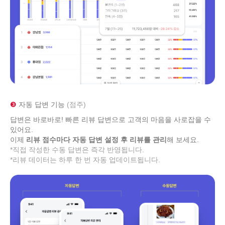
❸
자동 답변 기능
(점주)
답변은 바로바로! 빠른 리뷰 답변으로 고객의 마음을 사로잡을 수
있어요.
이제
리뷰 점수마다 자동 답변 설정 후 리뷰를 관리
해 보세요.
*직접 작성한 수동 답변은 즉각 반영됩니다.
*리뷰 데이터는 하루 한 번 자동 업데이트됩니다.