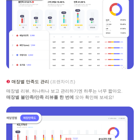
❷
매장별 만족도 관리
(프랜차이즈)
매장별 리뷰, 하나하나 보고 관리하기엔 하루는 너무 짧아요.
매장별 불만족/만족 리뷰를 한 번에
모아 확인해 보세요!