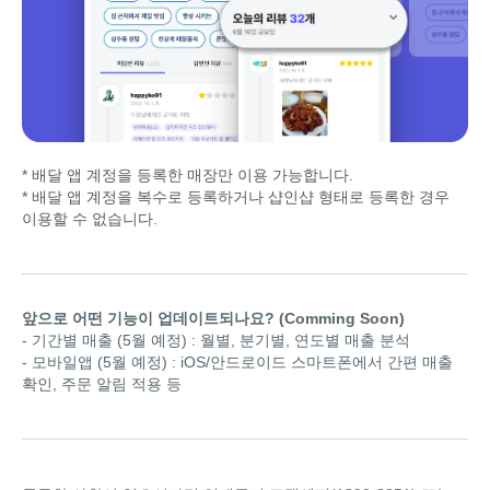
* 배달 앱 계정을 등록한 매장만 이용 가능합니다.
* 배달 앱 계정을 복수로 등록하거나 샵인샵 형태로 등록한 경우
이용할 수 없습니다.
앞으로 어떤 기능이 업데이트되나요? (Comming Soon)
- 기간별 매출 (5월 예정) : 월별, 분기별, 연도별 매출 분석
- 모바일앱 (5월 예정) : iOS/안드로이드 스마트폰에서 간편 매출
확인, 주문 알림 적용 등