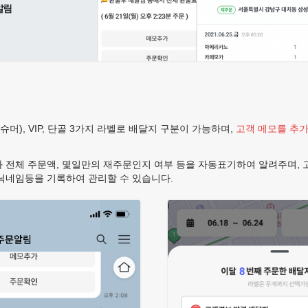
머), VIP, 단골 3가지 라벨로 배달지 구분이 가능하며,
고객 메모를 추
 전체 주문액, 몇일만의 재주문인지 여부 등을 자동표기하여 알려주며, 
 닉네임등을 기록하여 관리할 수 있습니다.