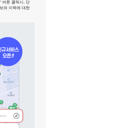
' 버튼 클릭시, 단
정보와 이력에 대한