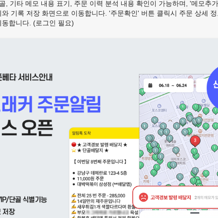
단골, 기타 메모 내용 표기, 주문 이력 분석 내용 확인이 가능하며, '메모추가
와 기록 저장 화면으로 이동합니다. '주문확인' 버튼 클릭시 주문 상세 
동합니다. (로그인 필요)