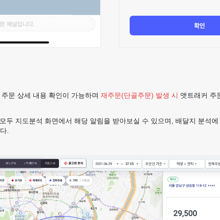
 주문 상세 내용 확인이 가능하며
재주문(단골주문) 발생 시
앳트래커 주
 모두 지도분석 화면에서 해당 알림을 받아보실 수 있으며, 배달지 분석
다.
)