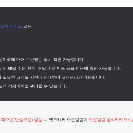
알림 서비스
오픈!
주문이력에 대해 주문받는 즉시 확인 가능합니다.
누적 배달 주문 횟수, 배달 주문 빈도 등을 한눈에 확인 가능합니다.
가 필요한 고객을 사전에 안내하여 고객관리가 가능합니다.
 고객 상세이력을 관리할 수 있습니다.
여
재주문(단골주문) 발생 시
앳트래커 주문알림이
주문알림 공식카카오채