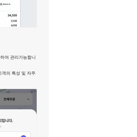
가
하여 관리가능합니
고객의 특성 및 자주