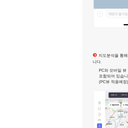
❸
지도분석을 통해
니다.
PC와 모바일 뷰
포함되어 있습니
(PC뷰 적용예정